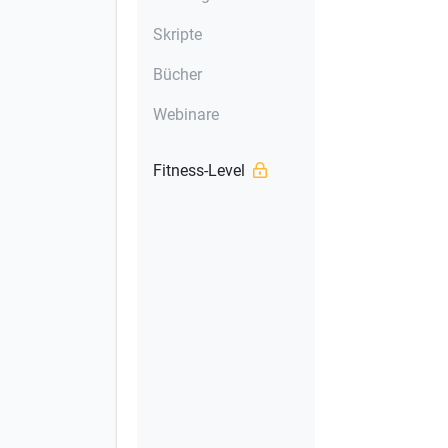
Skripte
Bücher
Webinare
Fitness-Level