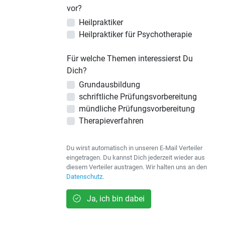
vor?
Heilpraktiker
Heilpraktiker für Psychotherapie
Für welche Themen interessierst Du
Dich?
Grundausbildung
schriftliche Prüfungsvorbereitung
mündliche Prüfungsvorbereitung
Therapieverfahren
Du wirst automatisch in unseren E-Mail Verteiler
eingetragen. Du kannst Dich jederzeit wieder aus
diesem Verteiler austragen. Wir halten uns an den
Datenschutz
.
Ja, ich bin dabei