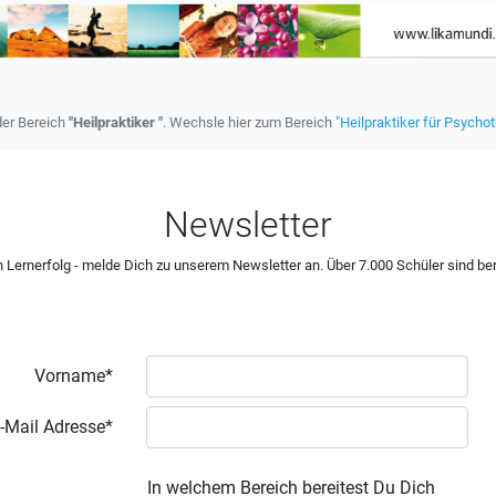
der Bereich
"Heilpraktiker "
. Wechsle hier zum Bereich
"Heilpraktiker für Psychot
Newsletter
 Lernerfolg - melde Dich zu unserem Newsletter an. Über 7.000 Schüler sind ber
Vorname*
-Mail Adresse*
In welchem Bereich bereitest Du Dich