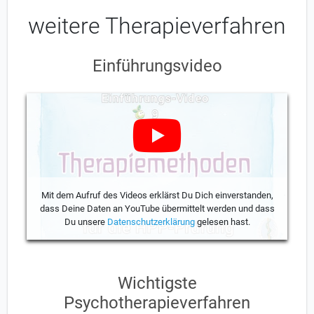
weitere Therapieverfahren
Einführungsvideo
Mit dem Aufruf des Videos erklärst Du Dich einverstanden,
dass Deine Daten an YouTube übermittelt werden und dass
Du unsere
Datenschutzerklärung
gelesen hast.
Wichtigste
Psychotherapieverfahren