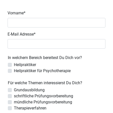
Vorname*
E-Mail Adresse*
In welchem Bereich bereitest Du Dich vor?
Heilpraktiker
Heilpraktiker für Psychotherapie
Für welche Themen interessierst Du Dich?
Grundausbildung
schriftliche Prüfungsvorbereitung
mündliche Prüfungsvorbereitung
Therapieverfahren