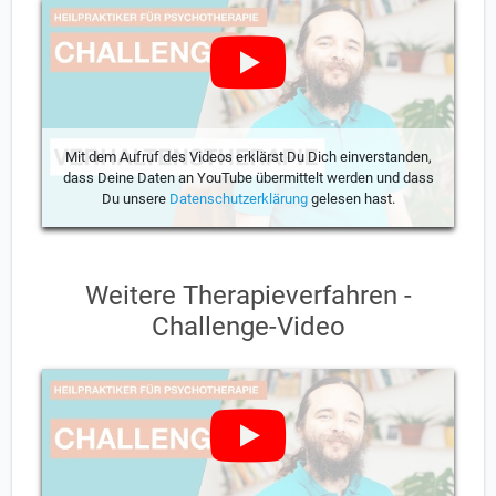
Mit dem Aufruf des Videos erklärst Du Dich einverstanden,
dass Deine Daten an YouTube übermittelt werden und dass
Du unsere
Datenschutzerklärung
gelesen hast.
Weitere Therapieverfahren -
Challenge-Video