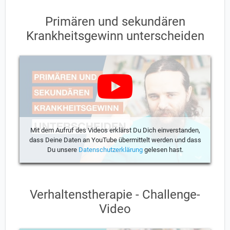
Primären und sekundären
Krankheitsgewinn unterscheiden
Mit dem Aufruf des Videos erklärst Du Dich einverstanden,
dass Deine Daten an YouTube übermittelt werden und dass
Du unsere
Datenschutzerklärung
gelesen hast.
Verhaltenstherapie - Challenge-
Video