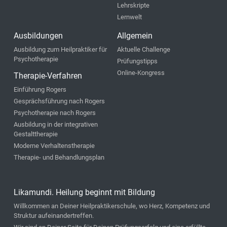
Lehrskripte
Lernwelt
Ausbildungen
Allgemein
Ausbildung zum Heilpraktiker für
Aktuelle Challenge
Psychotherapie
Prüfungstipps
Online-Kongress
Therapie-Verfahren
Einführung Rogers
Gesprächsführung nach Rogers
Psychotherapie nach Rogers
Ausbildung in der integrativen
Gestalttherapie
Moderne Verhaltenstherapie
Therapie- und Behandlungsplan
Likamundi. Heilung beginnt mit Bildung
Willkommen an Deiner Heilpraktikerschule, wo Herz, Kompetenz und
Struktur aufeinandertreffen.