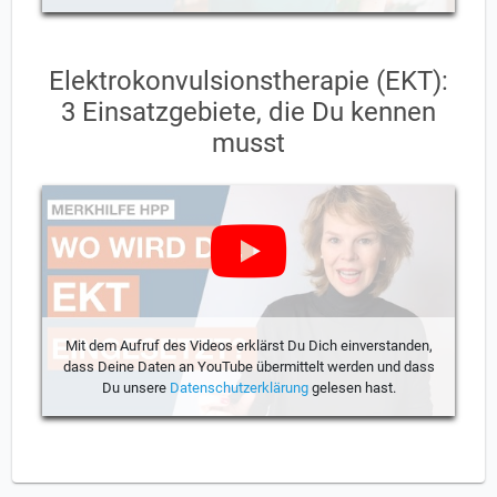
Elektrokonvulsionstherapie (EKT):
3 Einsatzgebiete, die Du kennen
musst
Mit dem Aufruf des Videos erklärst Du Dich einverstanden,
dass Deine Daten an YouTube übermittelt werden und dass
Du unsere
Datenschutzerklärung
gelesen hast.