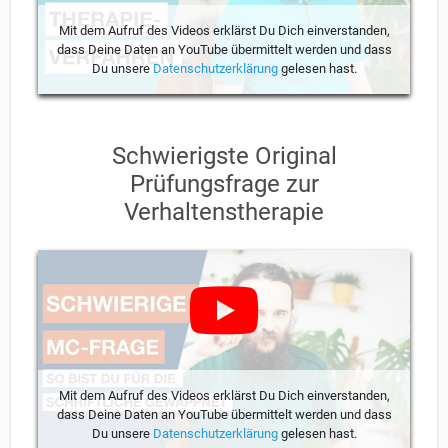
Mit dem Aufruf des Videos erklärst Du Dich einverstanden,
dass Deine Daten an YouTube übermittelt werden und dass
Du unsere
Datenschutzerklärung
gelesen hast.
Schwierigste Original
Prüfungsfrage zur
Verhaltenstherapie
Mit dem Aufruf des Videos erklärst Du Dich einverstanden,
dass Deine Daten an YouTube übermittelt werden und dass
Du unsere
Datenschutzerklärung
gelesen hast.