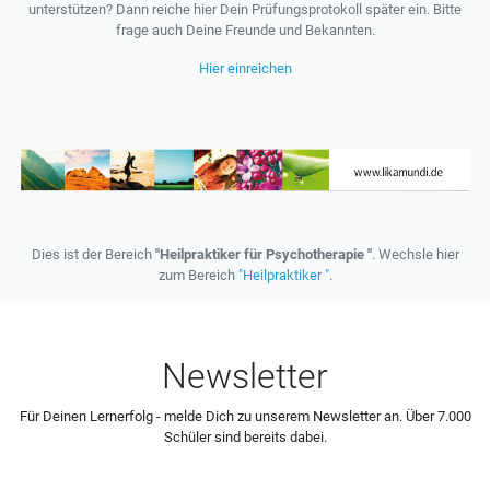
unterstützen? Dann reiche hier Dein Prüfungsprotokoll später ein. Bitte
frage auch Deine Freunde und Bekannten.
Hier einreichen
Dies ist der Bereich
"Heilpraktiker für Psychotherapie "
. Wechsle hier
zum Bereich
"Heilpraktiker "
.
Newsletter
Für Deinen Lernerfolg - melde Dich zu unserem Newsletter an. Über 7.000
Schüler sind bereits dabei.