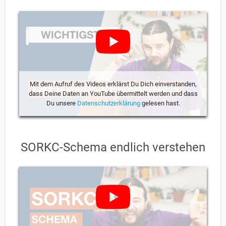
Mit dem Aufruf des Videos erklärst Du Dich einverstanden,
dass Deine Daten an YouTube übermittelt werden und dass
Du unsere
Datenschutzerklärung
gelesen hast.
SORKC-Schema endlich verstehen