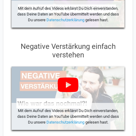
Mit dem Aufruf des Videos erklärst Du Dich einverstanden,
dass Deine Daten an YouTube übermittelt werden und dass
Du unsere
Datenschutzerklärung
gelesen hast.
Negative Verstärkung einfach
verstehen
Mit dem Aufruf des Videos erklärst Du Dich einverstanden,
dass Deine Daten an YouTube übermittelt werden und dass
Du unsere
Datenschutzerklärung
gelesen hast.