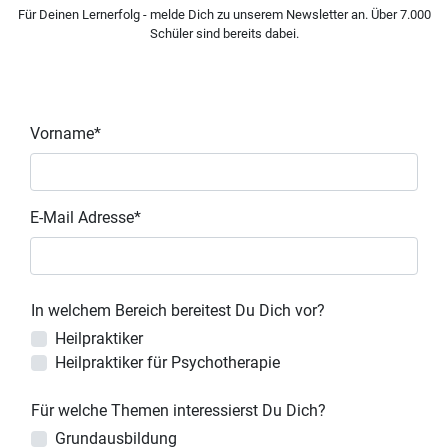
Für Deinen Lernerfolg - melde Dich zu unserem Newsletter an. Über 7.000
Schüler sind bereits dabei.
Vorname*
E-Mail Adresse*
In welchem Bereich bereitest Du Dich vor?
Heilpraktiker
Heilpraktiker für Psychotherapie
Für welche Themen interessierst Du Dich?
Grundausbildung