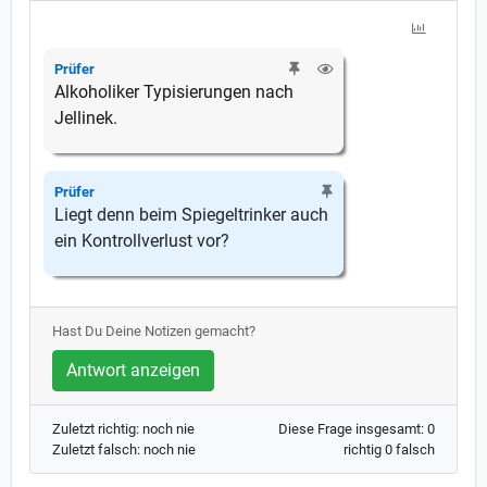
Prüfer
Alkoholiker Typisierungen nach
Jellinek.
Prüfer
Liegt denn beim Spiegeltrinker auch
ein Kontrollverlust vor?
Hast Du Deine Notizen gemacht?
Antwort anzeigen
Zuletzt richtig: noch nie
Diese Frage insgesamt: 0
Zuletzt falsch: noch nie
richtig 0 falsch