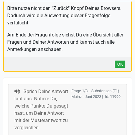
Bitte nutze nicht den "Zurück" Knopf Deines Browsers.
Dadurch wird die Auswertung dieser Fragenfolge
verfälscht.
Am Ende der Fragenfolge siehst Du eine Übersicht aller
Fragen und Deiner Antworten und kannst auch alle
Anmerkungen anschauen.
OK
Sprich Deine Antwort
Frage 1/3 | Substanzen (F1)
Mainz - Juni 2023 | Id: 11999
laut aus. Notiere Dir,
welche Punkte Du gesagt
hast, um Deine Antwort
mit der Musterantwort zu
vergleichen.