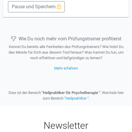
Pause und Speichern
Wie Du noch mehr vom Prüfungstrainer profitierst
Kennst Du bereits alle Feinheiten des Prüfungstrainers? Wie holst Du
das Meiste für Dich aus diesem Tool heraus? Was kannst Du tun, um
noch effektiver und tiefgründiger zu lernen?
Mehr erfahren
Dies ist der Bereich
"Heilpraktiker für Psychotherapie "
. Wechsle hier
zum Bereich
"Heilpraktiker "
.
Newsletter